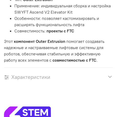
Применение: индивидуальная сборка и настройка
SWYFT Ascend V2 Elevator Kit
Особенности: позволяет кастомизировать и
расширять функциональность лифта
Совместимость:
проекты с FTC
Этот
компонент Outer Extrusion
помогает создавать
надежные и настраиваемые лифтовые системы для
роботов, обеспечивая стабильную и эффективную
работу всех элементов с
совместимостью с FTC
.
Характеристики