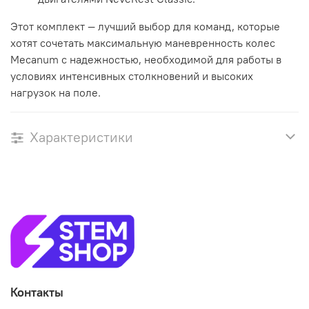
Этот комплект — лучший выбор для команд, которые
хотят сочетать максимальную маневренность колес
Mecanum с надежностью, необходимой для работы в
условиях интенсивных столкновений и высоких
нагрузок на поле.
Характеристики
Контакты