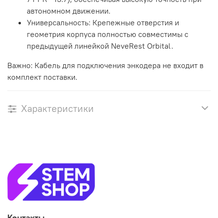
автономном движении.
Универсальность: Крепежные отверстия и
геометрия корпуса полностью совместимы с
предыдущей линейкой NeveRest Orbital.
Важно: Кабель для подключения энкодера не входит в
комплект поставки.
Характеристики