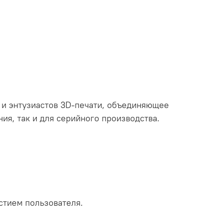
 и энтузиастов 3D-печати, объединяющее
ия, так и для серийного производства.
стием пользователя.