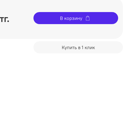
тг.
В корзину
Купить в 1 клик