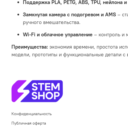
Поддержка PLA, PETG, ABS, TPU, нейлона 
Замкнутая камера с подогревом и AMS
– ст
ручного вмешательства.
Wi-Fi и облачное управление
– контроль и 
Преимущества:
экономия времени, простота исп
модели, прототипы и функциональные детали с
Конфиденциальность
Публичная оферта