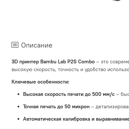
Описание
3D принтер Bambu Lab P2S Combo
– это соврем
высокую скорость, точность и удобство использ
Ключевые особенности:
Высокая скорость печати до 500 мм/с
– быс
Точная печать до 50 микрон
– детализирова
Автоматическая калибровка и выравнивание