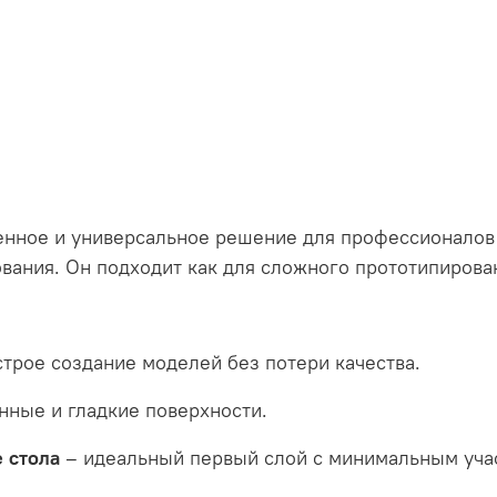
енное и универсальное решение для профессионалов
ования. Он подходит как для сложного прототипирован
трое создание моделей без потери качества.
нные и гладкие поверхности.
 стола
– идеальный первый слой с минимальным уча