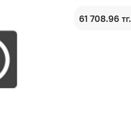
61 708.96 тг.