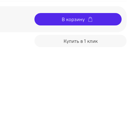
В корзину
Купить в 1 клик