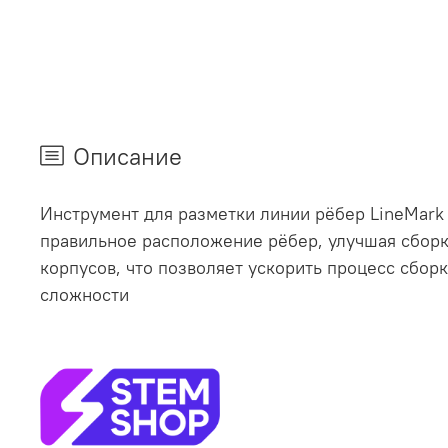
Описание
Инструмент для разметки линии рёбер LineMark 
правильное расположение рёбер, улучшая сборк
корпусов, что позволяет ускорить процесс сбор
сложности