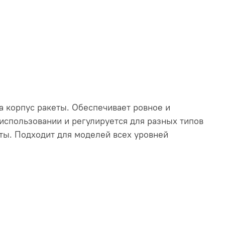
а корпус ракеты. Обеспечивает ровное и
использовании и регулируется для разных типов
еты. Подходит для моделей всех уровней