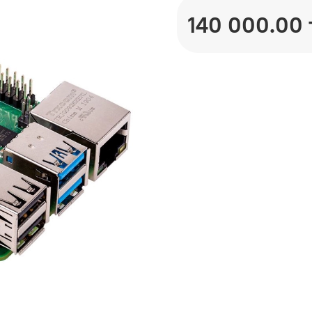
140 000.00 т