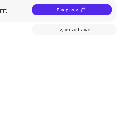
г.
В корзину
Купить в 1 клик