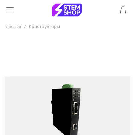
Главная
Конструкторы