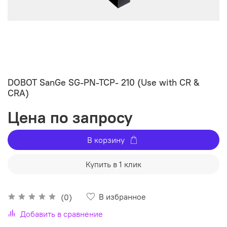
DOBOT SanGe SG-PN-TCP- 210 (Use with CR &
CRA)
Цена по запросу
В корзину
Купить в 1 клик
В избранное
(0)
Добавить в сравнение