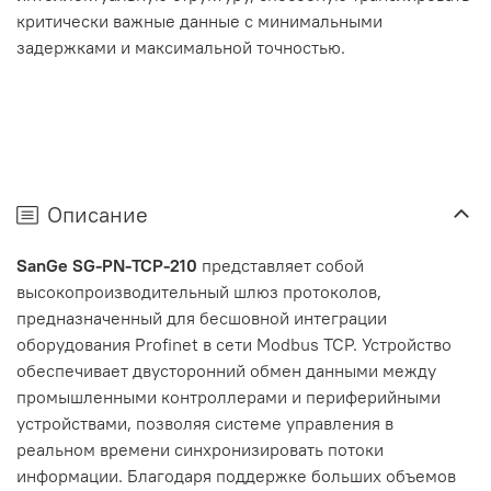
критически важные данные с минимальными
задержками и максимальной точностью.
Описание
SanGe SG-PN-TCP-210
представляет собой
высокопроизводительный шлюз протоколов,
предназначенный для бесшовной интеграции
оборудования Profinet в сети Modbus TCP. Устройство
обеспечивает двусторонний обмен данными между
промышленными контроллерами и периферийными
устройствами, позволяя системе управления в
реальном времени синхронизировать потоки
информации. Благодаря поддержке больших объемов