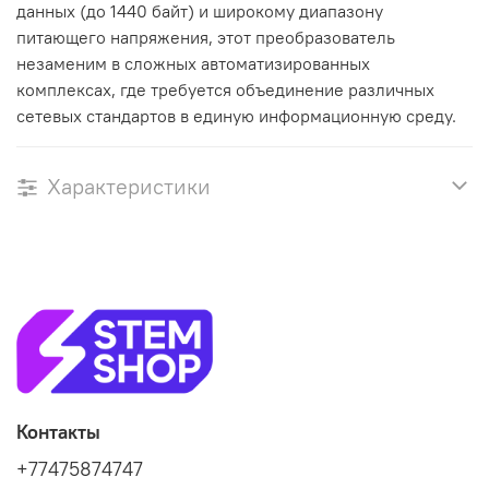
данных (до 1440 байт) и широкому диапазону
питающего напряжения, этот преобразователь
незаменим в сложных автоматизированных
комплексах, где требуется объединение различных
сетевых стандартов в единую информационную среду.
Характеристики
Контакты
+77475874747