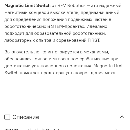
Magnetic Limit Switch
от REV Robotics — это надежный
магнитный концевой выключатель, предназначенный
для определения положения подвижных частей в
робототехнических и STEM-проектах. Идеально
подходит для образовательной робототехники,
лабораторных опытов и соревнований FIRST.
Выключатель легко интегрируется в механизмы,
обеспечивая точное и мгновенное срабатывание при
достижении установленного положения. Magnetic Limit
Switch помогает предотвращать повреждения меха
Описание