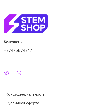
Контакты
+77475874747
Конфиденциальность
Публичная оферта